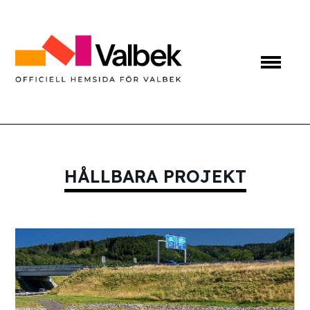
HÅLLBARA PROJEKT