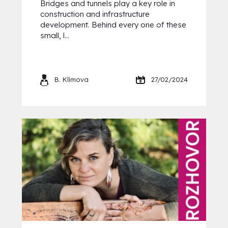
Bridges and tunnels play a key role in
construction and infrastructure
development. Behind every one of these
small, l...
B. Klímova
27/02/2024