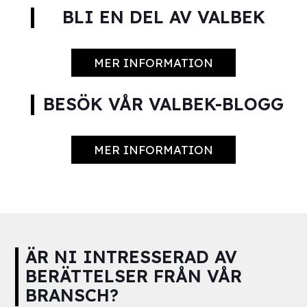
BLI EN DEL AV VALBEK
MER INFORMATION
BESÖK VÅR VALBEK-BLOGG
MER INFORMATION
ÄR NI INTRESSERAD AV
BERÄTTELSER FRÅN VÅR
BRANSCH?