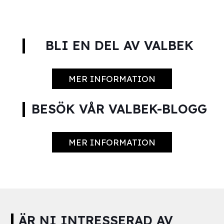
BLI EN DEL AV VALBEK
MER INFORMATION
BESÖK VÅR VALBEK-BLOGG
MER INFORMATION
ÄR NI INTRESSERAD AV