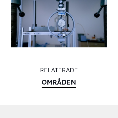
RELATERADE
OMRÅDEN