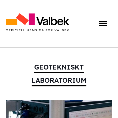
GEOTEKNISKT
LABORATORIUM